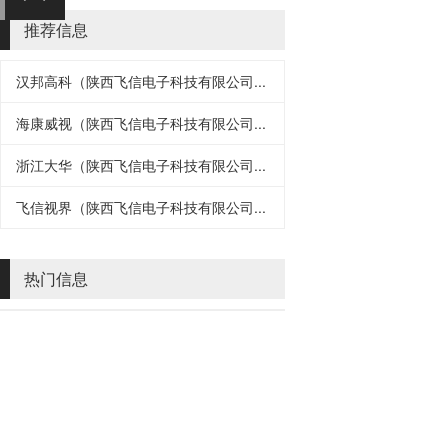
推荐信息
汉邦高科（陕西飞信电子科技有限公司...
海康威视（陕西飞信电子科技有限公司...
浙江大华（陕西飞信电子科技有限公司...
飞信视界（陕西飞信电子科技有限公司...
热门信息