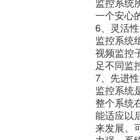
监控系统
一个安心
6、灵活性
监控系统
视频监控
足不同监
7、先进性
监控系统
整个系统
能适应以
来发展、
力强、系