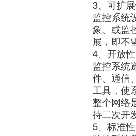
3、可扩
监控系统
象、或监
展，即不
4、开放性
监控系统
件、通信
工具，使
整个网络
持二次开
5、标准性