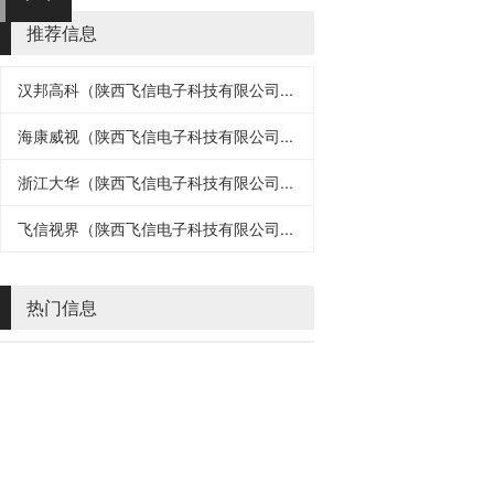
推荐信息
汉邦高科（陕西飞信电子科技有限公司...
海康威视（陕西飞信电子科技有限公司...
浙江大华（陕西飞信电子科技有限公司...
飞信视界（陕西飞信电子科技有限公司...
热门信息