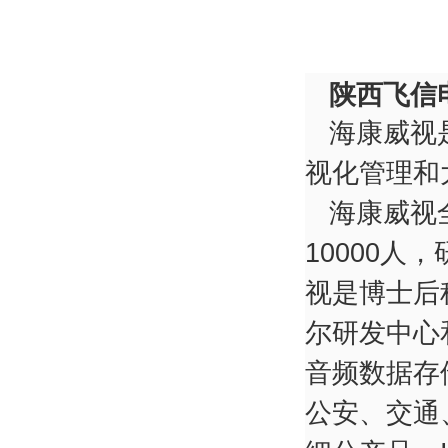
陕西飞信
海康威视
视化管理和
海康威视全
10000
视是博士后
尔研发中心
音频数据存
公安、交通