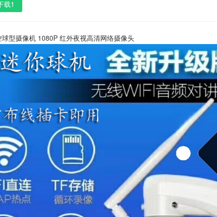
下载1
控球型摄像机 1080P 红外夜视高清网络摄像头