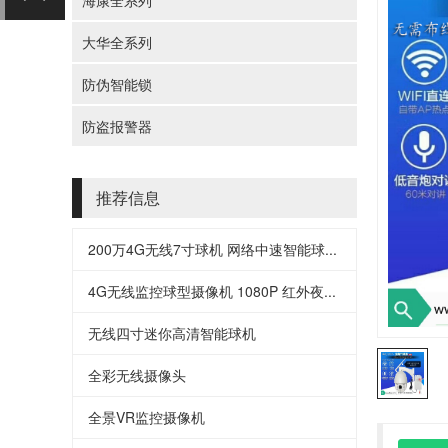
海康全系列
大华全系列
防伪智能锁
防盗报警器
推荐信息
200万4G无线7寸球机 网络中速智能球...
4G无线监控球型摄像机 1080P 红外夜...
无线四寸迷你高清智能球机
全彩无线摄像头
全景VR监控摄像机