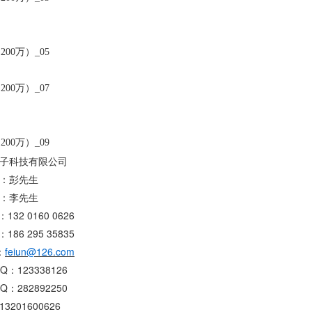
子科技有限公司
：彭先生
：李先生
132 0160 0626
186 295 35835
：
feiun@126.com
：123338126
：282892250
201600626