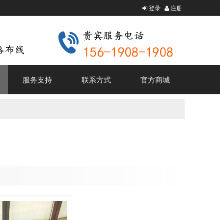
登录
注册
服务支持
联系方式
官方商城