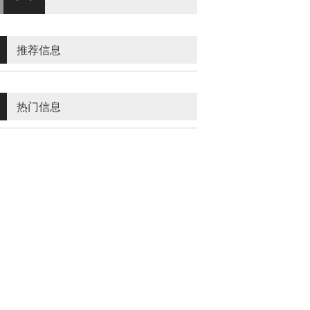
招商代理
推荐信息
热门信息