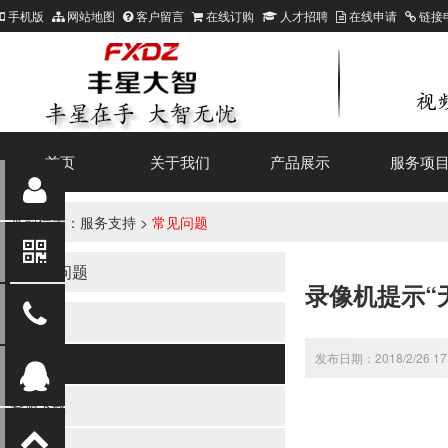
手机版
网站地图
客户留言
在线订购
人才招聘
在线申请
链接
首页
关于我们
产品展示
服务项
当前位置：
服务支持
>
常见问题
常见问题
录像机提示“
售后服务
发布日期：2018/2/26 17
常见问题
资源下载