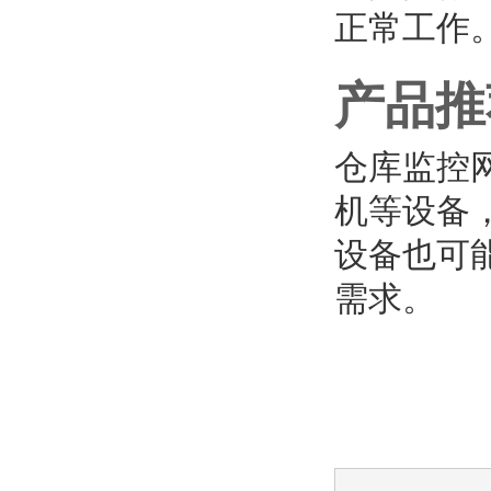
正常工作
产品推
仓库监控
机等设备
设备也可能
需求。