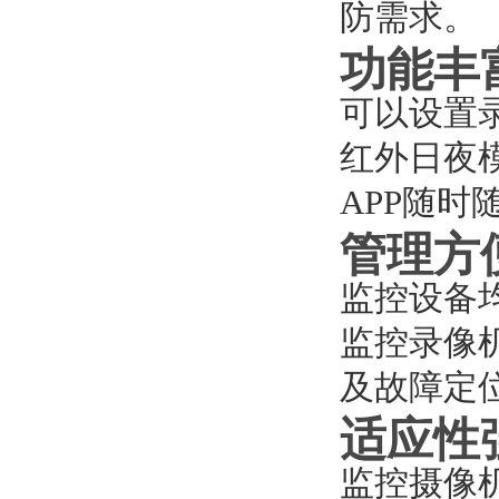
防需求。
功能丰
可以设置
红外日夜
APP随时
管理方
监控设备
监控录像
及故障定
适应性
监控摄像