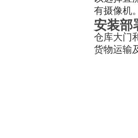
有摄像机
安装部
仓库大门和
货物运输