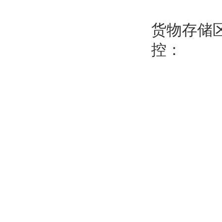
货物存储区
控：