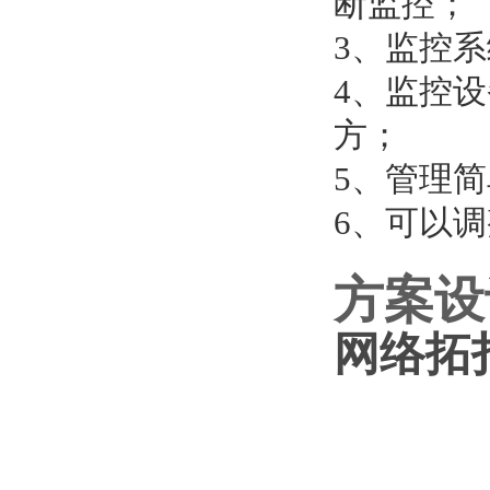
断监控；
3、监控
4、监控
方；
5、管理
6、可以
方案设
网络拓