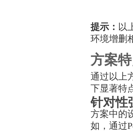
提示：
以
环境增删
方案特
通过以上
下显著特
针对性
方案中的
如，通过