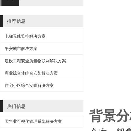
人工智能
推荐信息
电梯无线监控解决方案
平安城市解决方案
建设工程安全质量物联网解决方案
商业综合体综合安防解决方案
住宅小区综合安防解决方案
热门信息
背景分
零售业可视化管理系统解决方案